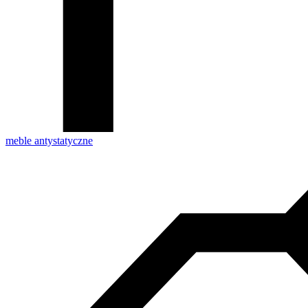
meble antystatyczne